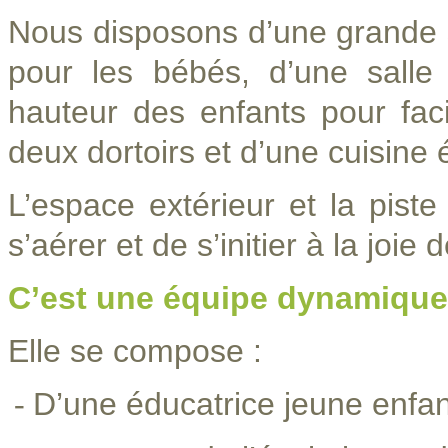
Nous disposons d’une grande sa
pour les bébés, d’une sall
hauteur des enfants pour facil
deux dortoirs et d’une cuisine 
L’espace extérieur et la pist
s’aérer et de s’initier à la joi
C’est une équipe dynamique 
Elle se compose :
D’une éducatrice jeune enfan
-