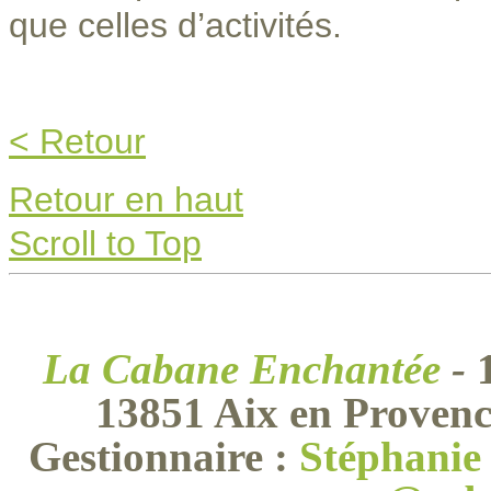
que celles d’activités.
< Retour
Retour en haut
Scroll to Top
La Cabane Enchantée
-
13851 Aix en Provenc
Gestionnaire :
Stéphani