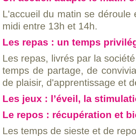
L'accueil du matin se déroule 
midi entre 13h et 14h.
Les repas : un temps privilé
Les repas, livrés par la sociét
temps de partage, de convivial
de plaisir, d'apprentissage et 
Les jeux : l’éveil, la stimulat
Le repos : récupération et bi
Les temps de sieste et de rep