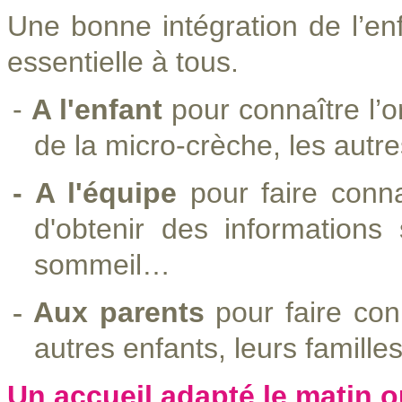
Une bonne intégration de l’e
essentielle à tous.
-
A l'enfant
pour connaître l’
de la micro-crèche, les autre
- A l'équipe
pour faire conna
d'obtenir des informations
sommeil…
-
Aux parents
pour faire con
autres enfants, leurs familles
Un accueil adapté le matin o