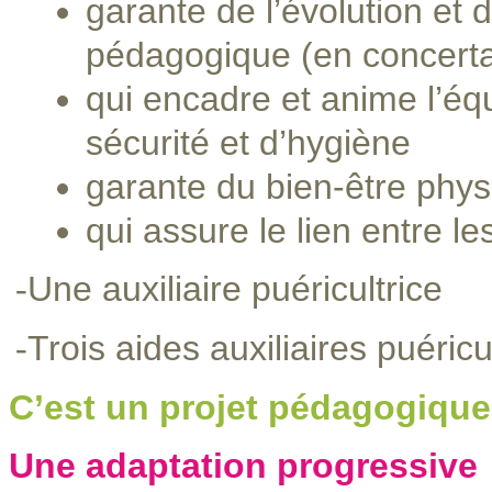
garante de l’évolution et d
pédagogique (en concertat
qui encadre et anime l’équ
sécurité et d’hygiène
garante du bien-être phys
qui assure le lien entre le
Une auxiliaire puéricultrice
-
Trois aides auxiliaires puéricu
-
C’est un projet pédagogique
Une adaptation progressive