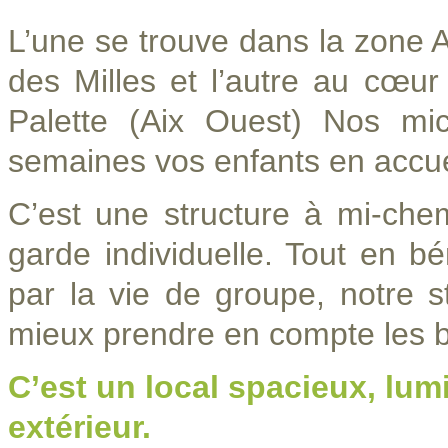
L’une se trouve dans la zone Ac
des Milles et l’autre au cœu
Palette (Aix Ouest) Nos mic
semaines vos enfants en accue
C’est une structure à mi-chemi
garde individuelle. Tout en bé
par la vie de groupe, notre s
mieux prendre en compte les b
C’est un local spacieux, lu
extérieur.